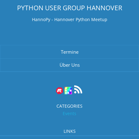
PYTHON USER GROUP HANNOVER
HannoPy - Hannover Python Meetup
Termine
Über Uns
CATEGORIES
Events
LINKS