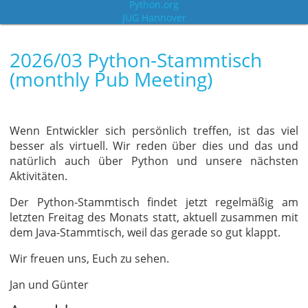
Python.org
JUG Hannover
2026/03 Python-Stammtisch
(monthly Pub Meeting)
Wenn Entwickler sich persönlich treffen, ist das viel
besser als virtuell. Wir reden über dies und das und
natürlich auch über Python und unsere nächsten
Aktivitäten.
Der Python-Stammtisch findet jetzt regelmäßig am
letzten Freitag des Monats statt, aktuell zusammen mit
dem Java-Stammtisch, weil das gerade so gut klappt.
Wir freuen uns, Euch zu sehen.
Jan und Günter